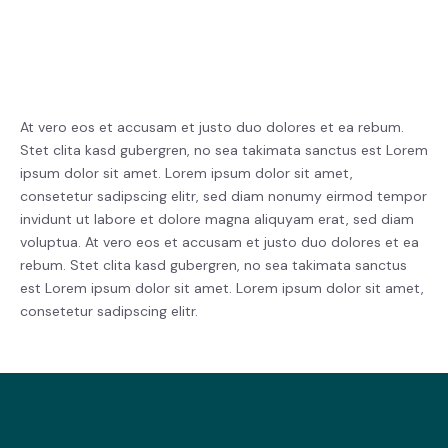
At vero eos et accusam et justo duo dolores et ea rebum.
Stet clita kasd gubergren, no sea takimata sanctus est Lorem
ipsum dolor sit amet. Lorem ipsum dolor sit amet,
consetetur sadipscing elitr, sed diam nonumy eirmod tempor
invidunt ut labore et dolore magna aliquyam erat, sed diam
voluptua. At vero eos et accusam et justo duo dolores et ea
rebum. Stet clita kasd gubergren, no sea takimata sanctus
est Lorem ipsum dolor sit amet. Lorem ipsum dolor sit amet,
consetetur sadipscing elitr.