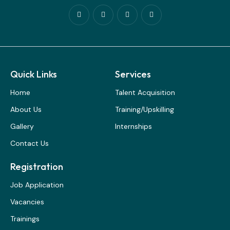
Quick Links
Services
Home
Talent Acquisition
About Us
Training/Upskilling
Gallery
Internships
Contact Us
Registration
Job Application
Vacancies
Trainings